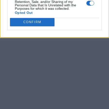
Retention, Sale, and/or Sharing of my
Personal Data that Is Unrelated with the
Purposes for which it was collected.
Opted Out
CONFIRM