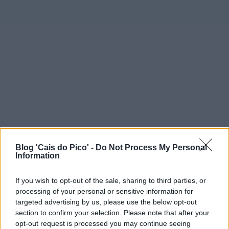
Blog 'Cais do Pico' -
Do Not Process My Personal
Information
If you wish to opt-out of the sale, sharing to third parties, or
processing of your personal or sensitive information for
targeted advertising by us, please use the below opt-out
section to confirm your selection. Please note that after your
opt-out request is processed you may continue seeing