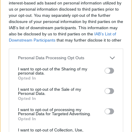
interest-based ads based on personal information utilized by
us or personal information disclosed to third parties prior to
your opt-out. You may separately opt-out of the further
disclosure of your personal information by third parties on the
IAB’s list of downstream participants. This information may
also be disclosed by us to third parties on the
IAB’s List of
Downstream Participants
that may further disclose it to other
third parties.
Personal Data Processing Opt Outs
I want to opt-out of the Sharing of my
personal data.
Opted In
I want to opt-out of the Sale of my
Personal Data.
Opted In
I want to opt-out of processing my
Personal Data for Targeted Advertising.
Opted In
I want to opt-out of Collection, Use,