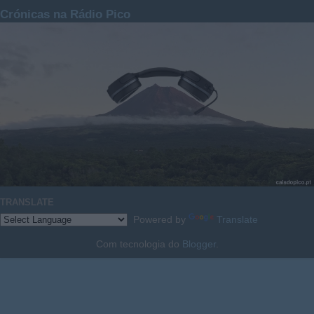
Crónicas na Rádio Pico
TRANSLATE
Powered by
Translate
Com tecnologia do
Blogger
.