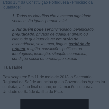
artigo 13.º da Constituição Portuguesa - Princípio da
igualdade
:
1. Todos os cidadãos têm a mesma dignidade
social e são iguais perante a lei.
2.
Ninguém pode ser
privilegiado, beneficiado,
prejudicado
, privado de qualquer direito ou
isento de qualquer dever
em razão de
ascendência, sexo, raça, língua,
território de
origem
, religião, convicções políticas ou
ideológicas, instrução, situação económica,
condição social ou orientação sexual.
Haja saúde!
Post scriptum
: Em 11 de maio de 2018, o Secretário
Regional da Saúde anunciou que o Governo dos Açores irá
contratar, até ao final do ano, um farmacêutico para a
Unidade de Saúde da ilha do Pico.