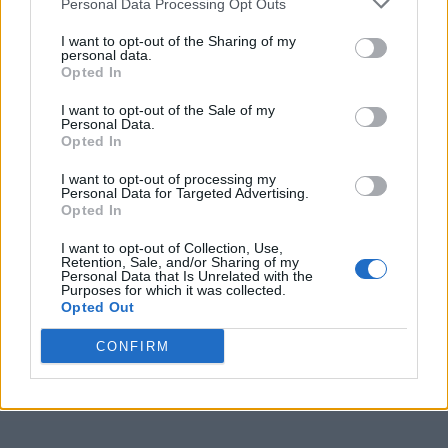
Personal Data Processing Opt Outs
I want to opt-out of the Sharing of my
personal data.
Opted In
I want to opt-out of the Sale of my
Personal Data.
Opted In
I want to opt-out of processing my
Personal Data for Targeted Advertising.
Opted In
I want to opt-out of Collection, Use,
Retention, Sale, and/or Sharing of my
Personal Data that Is Unrelated with the
Purposes for which it was collected.
Opted Out
CONFIRM