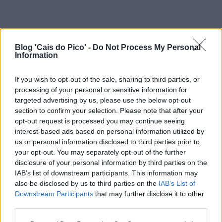
Blog 'Cais do Pico' -
Do Not Process My Personal
Information
If you wish to opt-out of the sale, sharing to third parties, or
processing of your personal or sensitive information for
targeted advertising by us, please use the below opt-out
section to confirm your selection. Please note that after your
opt-out request is processed you may continue seeing
interest-based ads based on personal information utilized by
us or personal information disclosed to third parties prior to
your opt-out. You may separately opt-out of the further
disclosure of your personal information by third parties on the
IAB’s list of downstream participants. This information may
also be disclosed by us to third parties on the
IAB’s List of
Downstream Participants
that may further disclose it to other
third parties.