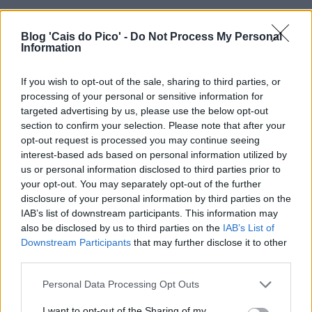
Blog 'Cais do Pico' -
Do Not Process My Personal
Information
If you wish to opt-out of the sale, sharing to third parties, or
processing of your personal or sensitive information for
targeted advertising by us, please use the below opt-out
section to confirm your selection. Please note that after your
opt-out request is processed you may continue seeing
interest-based ads based on personal information utilized by
us or personal information disclosed to third parties prior to
your opt-out. You may separately opt-out of the further
disclosure of your personal information by third parties on the
IAB’s list of downstream participants. This information may
also be disclosed by us to third parties on the
IAB’s List of
Downstream Participants
that may further disclose it to other
third parties.
Personal Data Processing Opt Outs
I want to opt-out of the Sharing of my