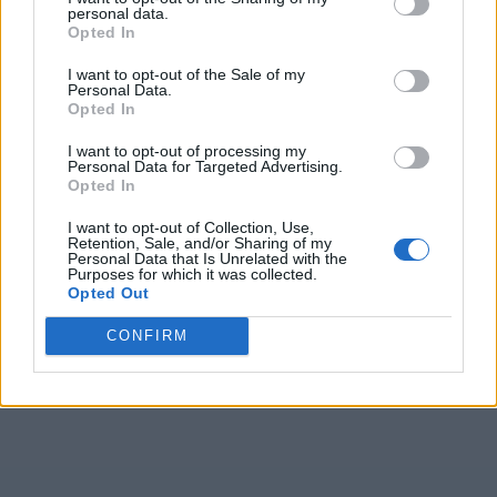
personal data.
Opted In
I want to opt-out of the Sale of my
Personal Data.
Opted In
I want to opt-out of processing my
Personal Data for Targeted Advertising.
Opted In
I want to opt-out of Collection, Use,
Retention, Sale, and/or Sharing of my
Personal Data that Is Unrelated with the
Purposes for which it was collected.
Opted Out
CONFIRM