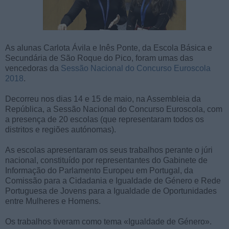
As alunas Carlota Ávila e Inês Ponte, da Escola Básica e
Secundária de São Roque do Pico, foram umas das
vencedoras da
Sessão Nacional do Concurso Euroscola
2018
.
Decorreu nos dias 14 e 15 de maio, na Assembleia da
República, a Sessão Nacional do Concurso Euroscola, com
a presença de 20 escolas (que representaram todos os
distritos e regiões autónomas).
As escolas apresentaram os seus trabalhos perante o júri
nacional, constituído por representantes do Gabinete de
Informação do Parlamento Europeu em Portugal, da
Comissão para a Cidadania e Igualdade de Género e Rede
Portuguesa de Jovens para a Igualdade de Oportunidades
entre Mulheres e Homens.
Os trabalhos tiveram como tema «Igualdade de Género».