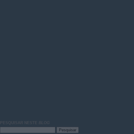
PESQUISAR NESTE
BLOG