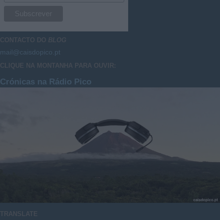
CONTACTO DO
BLOG
mail@caisdopico.pt
CLIQUE NA MONTANHA PARA OUVIR:
Crónicas na Rádio Pico
TRANSLATE