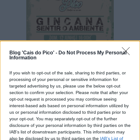
Blog 'Cais do Pico' -
Do Not Process My Personal
Information
If you wish to opt-out of the sale, sharing to third parties, or
processing of your personal or sensitive information for
targeted advertising by us, please use the below opt-out
section to confirm your selection. Please note that after your
opt-out request is processed you may continue seeing
interest-based ads based on personal information utilized by
Ivo Sousa
à(s)
00:00
us or personal information disclosed to third parties prior to
Partilhar
your opt-out. You may separately opt-out of the further
disclosure of your personal information by third parties on the
IAB’s list of downstream participants. This information may
also be disclosed by us to third parties on the
IAB’s List of