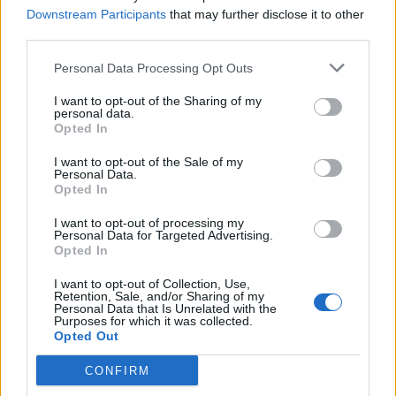
Downstream Participants
that may further disclose it to other
third parties.
Personal Data Processing Opt Outs
I want to opt-out of the Sharing of my
personal data.
Opted In
I want to opt-out of the Sale of my
Personal Data.
Opted In
I want to opt-out of processing my
Personal Data for Targeted Advertising.
Opted In
I want to opt-out of Collection, Use,
Retention, Sale, and/or Sharing of my
Personal Data that Is Unrelated with the
Purposes for which it was collected.
Opted Out
CONFIRM