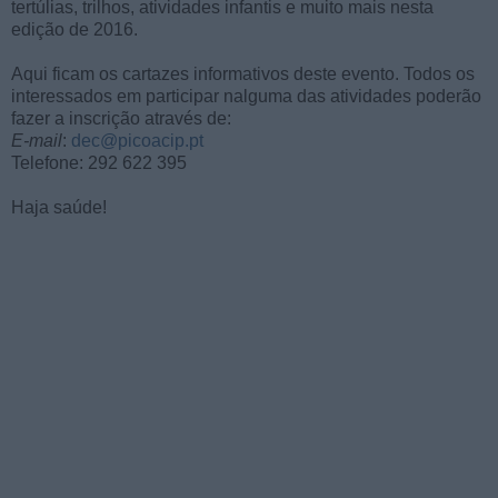
tertúlias, trilhos, atividades infantis e muito mais nesta
edição de 2016.
Aqui ficam os cartazes informativos deste evento. Todos os
interessados em participar nalguma das atividades poderão
fazer a inscrição através de:
E-mail
:
dec@picoacip.pt
Telefone: 292 622 395
Haja saúde!