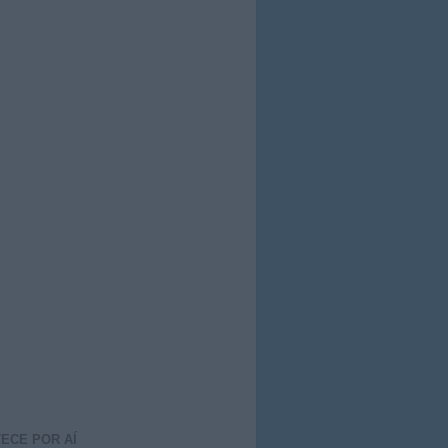
ECE POR AÍ