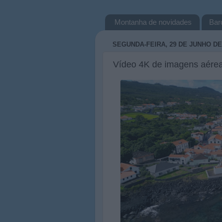
Montanha de novidades
Bar
SEGUNDA-FEIRA, 29 DE JUNHO DE
Vídeo 4K de imagens aérea