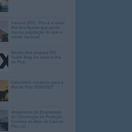
Censos 2021: Pico é a única
ilha dos Açores que perde
menos população do que a
média nacional
MiratecArts prepara PIX
Guide Mag em amor à ilha
do Pico
Calendário venatório para a
ilha do Pico 2026/2027
Andamento da Empreitada
de Construção da Proteção
Costeira da Baía do Cais do
Pico (1)