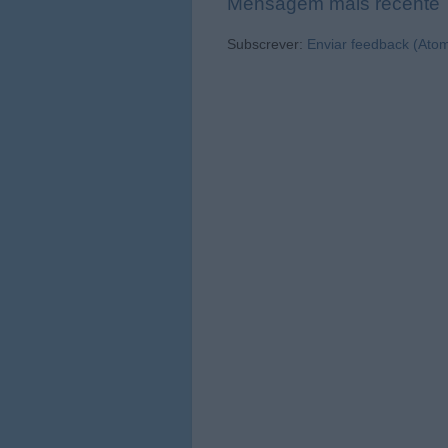
Mensagem mais recente
Subscrever:
Enviar feedback (Ato