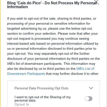
Blog 'Cais do Pico' -
Do Not Process My Personal
Information
If you wish to opt-out of the sale, sharing to third parties, or
processing of your personal or sensitive information for
targeted advertising by us, please use the below opt-out
section to confirm your selection. Please note that after your
opt-out request is processed you may continue seeing
interest-based ads based on personal information utilized by
us or personal information disclosed to third parties prior to
your opt-out. You may separately opt-out of the further
disclosure of your personal information by third parties on the
IAB’s list of downstream participants. This information may
also be disclosed by us to third parties on the
IAB’s List of
Downstream Participants
that may further disclose it to other
third parties.
Personal Data Processing Opt Outs
I want to opt-out of the Sharing of my
personal data.
Opted In