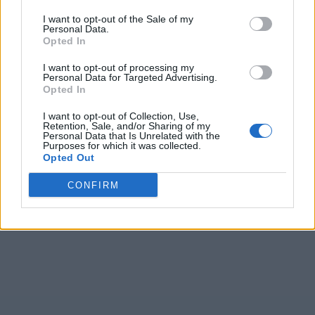
I want to opt-out of the Sale of my
Personal Data.
Opted In
I want to opt-out of processing my
Personal Data for Targeted Advertising.
Opted In
I want to opt-out of Collection, Use,
Retention, Sale, and/or Sharing of my
Personal Data that Is Unrelated with the
Purposes for which it was collected.
Opted Out
CONFIRM