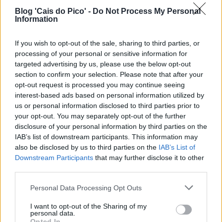
Blog 'Cais do Pico' -
Do Not Process My Personal
Information
If you wish to opt-out of the sale, sharing to third parties, or
processing of your personal or sensitive information for
targeted advertising by us, please use the below opt-out
section to confirm your selection. Please note that after your
opt-out request is processed you may continue seeing
interest-based ads based on personal information utilized by
us or personal information disclosed to third parties prior to
your opt-out. You may separately opt-out of the further
disclosure of your personal information by third parties on the
IAB’s list of downstream participants. This information may
also be disclosed by us to third parties on the
IAB’s List of
Downstream Participants
that may further disclose it to other
third parties.
Personal Data Processing Opt Outs
I want to opt-out of the Sharing of my
personal data.
Opted In