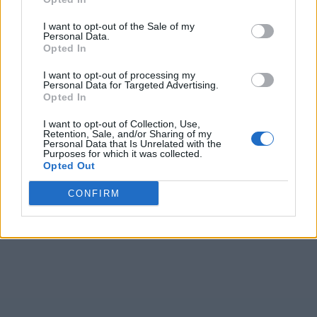
I want to opt-out of the Sale of my
Personal Data.
Opted In
I want to opt-out of processing my
Personal Data for Targeted Advertising.
Opted In
I want to opt-out of Collection, Use,
Retention, Sale, and/or Sharing of my
Personal Data that Is Unrelated with the
Purposes for which it was collected.
Opted Out
CONFIRM