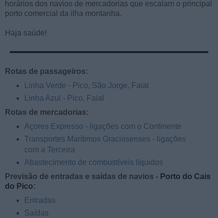
horários dos navios de mercadorias que escalam o principal
porto comercial da ilha montanha.
Haja saúde!
Rotas de passageiros:
Linha Verde - Pico, São Jorge, Faial
Linha Azul - Pico, Faial
Rotas de mercadorias:
Açores Expresso - ligações com o Continente
Transportes Marítimos Graciosenses - ligações
com a Terceira
Abastecimento de combustíveis líquidos
Previsão de entradas e saídas de navios -
Porto do Cais
do Pico
:
Entradas
Saídas