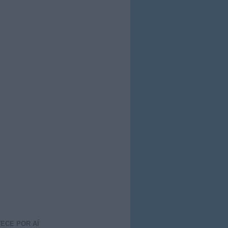
ECE POR AÍ