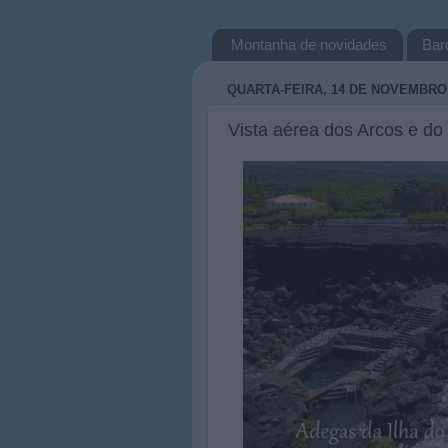
Montanha de novidades
Bar
QUARTA-FEIRA, 14 DE NOVEMBRO 
Vista aérea dos Arcos e do 