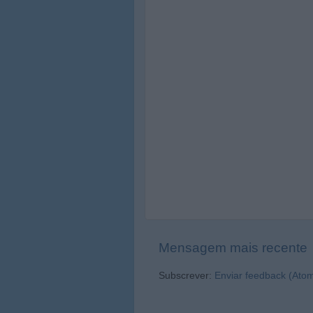
Mensagem mais recente
Subscrever:
Enviar feedback (Ato