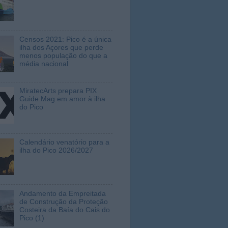
Censos 2021: Pico é a única
ilha dos Açores que perde
menos população do que a
média nacional
MiratecArts prepara PIX
Guide Mag em amor à ilha
do Pico
Calendário venatório para a
ilha do Pico 2026/2027
Andamento da Empreitada
de Construção da Proteção
Costeira da Baía do Cais do
Pico (1)