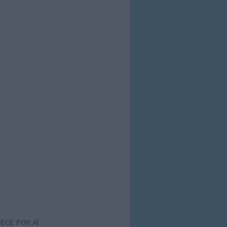
ECE POR AÍ