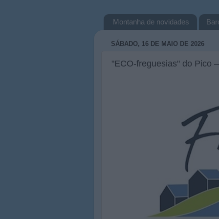
Montanha de novidades
Bar
SÁBADO, 16 DE MAIO DE 2026
"ECO-freguesias" do Pico