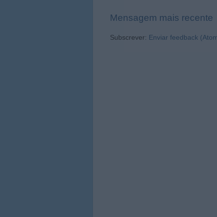
Mensagem mais recente
Subscrever:
Enviar feedback (Ato