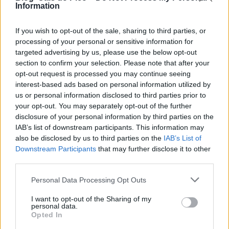
Information
If you wish to opt-out of the sale, sharing to third parties, or
processing of your personal or sensitive information for
targeted advertising by us, please use the below opt-out
section to confirm your selection. Please note that after your
opt-out request is processed you may continue seeing
interest-based ads based on personal information utilized by
us or personal information disclosed to third parties prior to
your opt-out. You may separately opt-out of the further
disclosure of your personal information by third parties on the
IAB’s list of downstream participants. This information may
also be disclosed by us to third parties on the
IAB’s List of
Downstream Participants
that may further disclose it to other
third parties.
Personal Data Processing Opt Outs
I want to opt-out of the Sharing of my
personal data.
Opted In