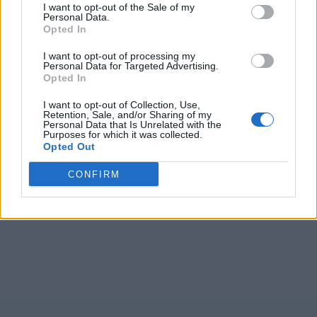
I want to opt-out of the Sale of my
Personal Data.
Opted In
I want to opt-out of processing my
Personal Data for Targeted Advertising.
Opted In
I want to opt-out of Collection, Use,
Retention, Sale, and/or Sharing of my
Personal Data that Is Unrelated with the
Purposes for which it was collected.
Opted Out
CONFIRM