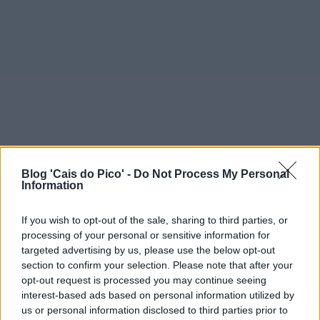
Blog 'Cais do Pico' -
Do Not Process My Personal
Information
If you wish to opt-out of the sale, sharing to third parties, or
processing of your personal or sensitive information for
targeted advertising by us, please use the below opt-out
section to confirm your selection. Please note that after your
opt-out request is processed you may continue seeing
interest-based ads based on personal information utilized by
us or personal information disclosed to third parties prior to