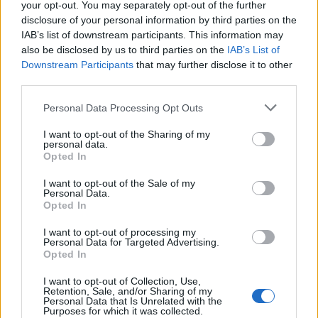
your opt-out. You may separately opt-out of the further
disclosure of your personal information by third parties on the
IAB’s list of downstream participants. This information may
also be disclosed by us to third parties on the
IAB’s List of
Downstream Participants
that may further disclose it to other
third parties.
Personal Data Processing Opt Outs
I want to opt-out of the Sharing of my
personal data.
Opted In
I want to opt-out of the Sale of my
Personal Data.
Opted In
I want to opt-out of processing my
Personal Data for Targeted Advertising.
Opted In
I want to opt-out of Collection, Use,
Retention, Sale, and/or Sharing of my
Personal Data that Is Unrelated with the
Purposes for which it was collected.