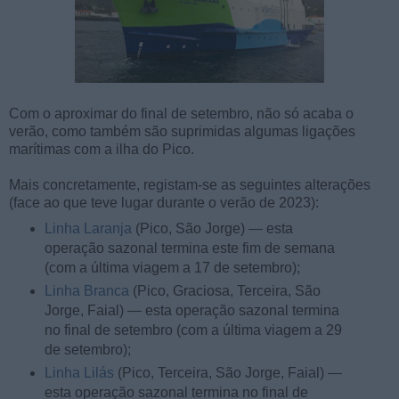
Com o aproximar do final de setembro, não só acaba o
verão, como também são suprimidas algumas ligações
marítimas com a ilha do Pico.
Mais concretamente, registam-se as seguintes alterações
(face ao que teve lugar durante o verão de 2023):
Linha Laranja
(Pico, São Jorge) — esta
operação sazonal termina este fim de semana
(com a última viagem a 17 de setembro);
Linha Branca
(Pico, Graciosa, Terceira, São
Jorge, Faial) — esta operação sazonal termina
no final de setembro (com a última viagem a 29
de setembro);
Linha Lilás
(Pico, Terceira, São Jorge, Faial) —
esta operação sazonal termina no final de