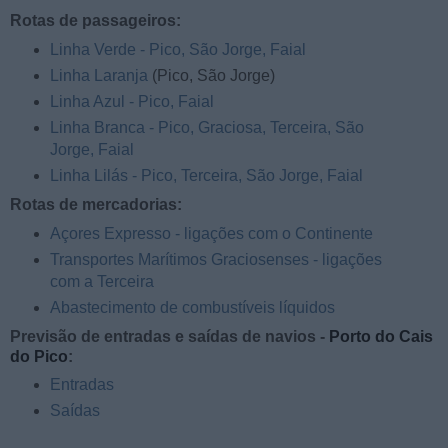
Rotas de passageiros:
Linha Verde - Pico, São Jorge, Faial
Linha Laranja
(Pico, São Jorge)
Linha Azul - Pico, Faial
Linha Branca - Pico, Graciosa, Terceira, São
Jorge, Faial
Linha Lilás - Pico, Terceira, São Jorge, Faial
Rotas de mercadorias:
Açores Expresso - ligações com o Continente
Transportes Marítimos Graciosenses - ligações
com a Terceira
Abastecimento de combustíveis líquidos
Previsão de entradas e saídas de navios -
Porto do Cais
do Pico
:
Entradas
Saídas