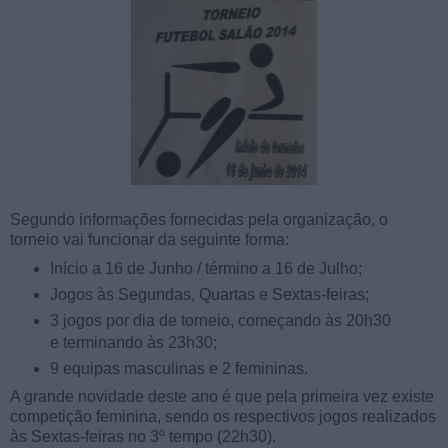
Segundo informações fornecidas pela organização, o
torneio vai funcionar da seguinte forma:
Início a 16 de Junho / término a 16 de Julho;
Jogos às Segundas, Quartas e Sextas-feiras;
3 jogos por dia de torneio, começando às 20h30
e terminando às 23h30;
9 equipas masculinas e 2 femininas.
A grande novidade deste ano é que pela primeira vez existe
competição feminina, sendo os respectivos jogos realizados
às Sextas-feiras no 3º tempo (22h30).