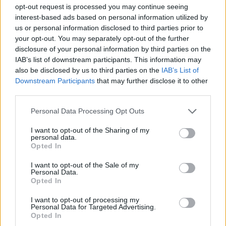
opt-out request is processed you may continue seeing
interest-based ads based on personal information utilized by
us or personal information disclosed to third parties prior to
your opt-out. You may separately opt-out of the further
disclosure of your personal information by third parties on the
IAB’s list of downstream participants. This information may
also be disclosed by us to third parties on the
IAB’s List of
Downstream Participants
that may further disclose it to other
third parties.
Personal Data Processing Opt Outs
I want to opt-out of the Sharing of my
personal data.
Opted In
I want to opt-out of the Sale of my
Personal Data.
Opted In
I want to opt-out of processing my
Personal Data for Targeted Advertising.
Opted In