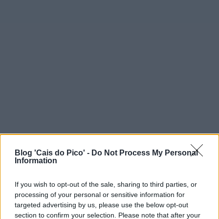
Blog 'Cais do Pico' -
Do Not Process My Personal
Information
If you wish to opt-out of the sale, sharing to third parties, or
processing of your personal or sensitive information for
targeted advertising by us, please use the below opt-out
section to confirm your selection. Please note that after your