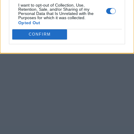
I want to opt-out of Collection, Use,
Retention, Sale, and/or Sharing of my
Personal Data that Is Unrelated with the
Purposes for which it was collected.
Opted Out
CONFIRM