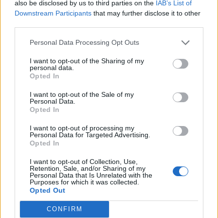
also be disclosed by us to third parties on the
IAB’s List of
Downstream Participants
that may further disclose it to other
third parties.
Personal Data Processing Opt Outs
I want to opt-out of the Sharing of my
personal data.
Opted In
I want to opt-out of the Sale of my
Personal Data.
Opted In
I want to opt-out of processing my
Personal Data for Targeted Advertising.
Opted In
I want to opt-out of Collection, Use,
Retention, Sale, and/or Sharing of my
Personal Data that Is Unrelated with the
Purposes for which it was collected.
Opted Out
CONFIRM