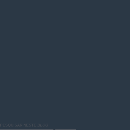
PESQUISAR NESTE
BLOG