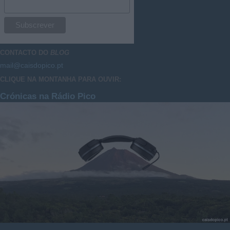
CONTACTO DO
BLOG
mail@caisdopico.pt
CLIQUE NA MONTANHA PARA OUVIR:
Crónicas na Rádio Pico