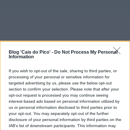
Blog 'Cais do Pico' -
Do Not Process My Personal
Information
If you wish to opt-out of the sale, sharing to third parties, or
processing of your personal or sensitive information for
targeted advertising by us, please use the below opt-out
section to confirm your selection. Please note that after your
opt-out request is processed you may continue seeing
interest-based ads based on personal information utilized by
us or personal information disclosed to third parties prior to
your opt-out. You may separately opt-out of the further
disclosure of your personal information by third parties on the
IAB’s list of downstream participants. This information may