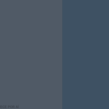
ECE POR AÍ