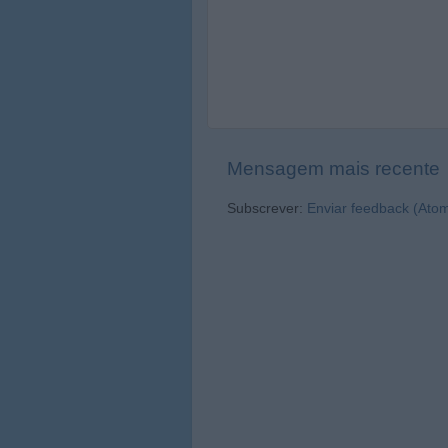
Mensagem mais recente
Subscrever:
Enviar feedback (Ato