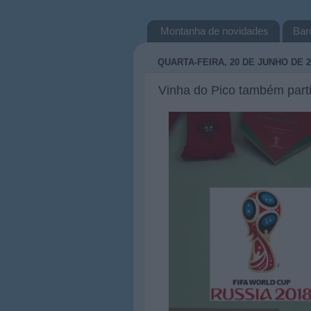
Montanha de novidades
Bar
QUARTA-FEIRA, 20 DE JUNHO DE 2
Vinha do Pico também part