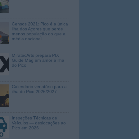
Censos 2021: Pico é a única
ilha dos Açores que perde
menos população do que a
média nacional
MiratecArts prepara PIX
Guide Mag em amor à ilha
do Pico
Calendário venatório para a
ilha do Pico 2026/2027
Inspeções Técnicas de
Veículos — deslocações ao
Pico em 2026