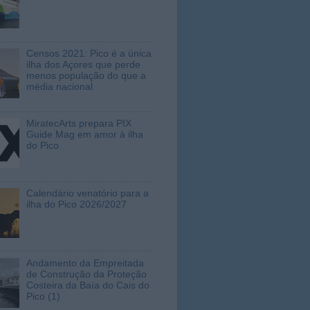
Censos 2021: Pico é a única
ilha dos Açores que perde
menos população do que a
média nacional
MiratecArts prepara PIX
Guide Mag em amor à ilha
do Pico
Calendário venatório para a
ilha do Pico 2026/2027
Andamento da Empreitada
de Construção da Proteção
Costeira da Baía do Cais do
Pico (1)