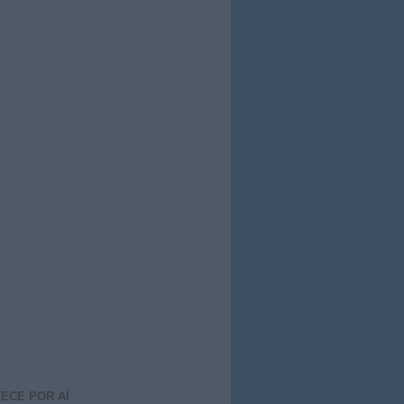
ECE POR AÍ