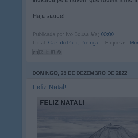
Haja saúde!
Publicada por
Ivo Sousa
à(s)
00:00
Local:
Cais do Pico, Portugal
Etiquetas:
Mo
DOMINGO, 25 DE DEZEMBRO DE 2022
Feliz Natal!