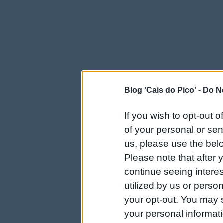
Blog 'Cais do Pico' -
Do No
If you wish to opt-out o
of your personal or sen
us, please use the belo
Please note that after
continue seeing intere
utilized by us or person
your opt-out. You may s
your personal informatio