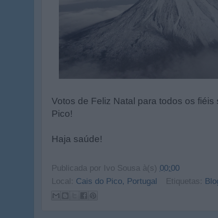
Votos de Feliz Natal para todos os fiéi
Pico!
Haja saúde!
Publicada por
Ivo Sousa
à(s)
00:00
Local:
Cais do Pico, Portugal
Etiquetas:
Blo