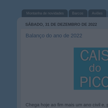
Montanha de novidades
Barcos
Aviões
SÁBADO, 31 DE DEZEMBRO DE 2022
Balanço do ano de 2022
Chega hoje ao fim mais um ano civil e,