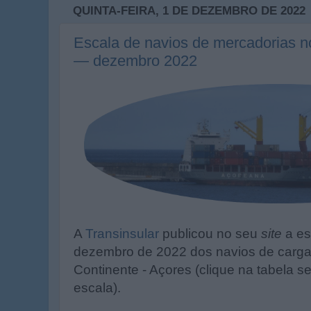
QUINTA-FEIRA, 1 DE DEZEMBRO DE 2022
Escala de navios de mercadorias n
— dezembro 2022
A
Transinsular
publicou no seu
site
a es
dezembro de 2022 dos navios de carga
Continente - Açores (clique na tabela s
escala).