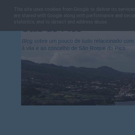
This site uses cookies from Google to deliver its service
are shared with Google along with performance and securi
statistics, and to detect and address abuse.
Cais do Pico
Blog
sobre um pouco de tudo relacionado com 
à vila e ao concelho de São Roque do Pico