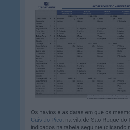
Os navios e as datas em que os mesmos
Cais do Pico
, na vila de São Roque do
indicados na tabela seguinte (clicand