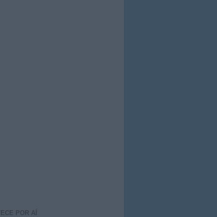
ECE POR AÍ