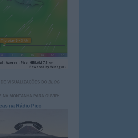
 DE VISUALIZAÇÕES DO
BLOG
E NA MONTANHA PARA OUVIR:
cas na Rádio Pico