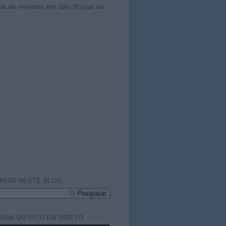
da de eventos em São Roque do
ISAR NESTE
BLOG
NHA DO PICO EM DIRETO