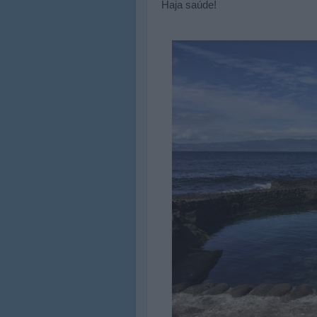
Haja saúde!