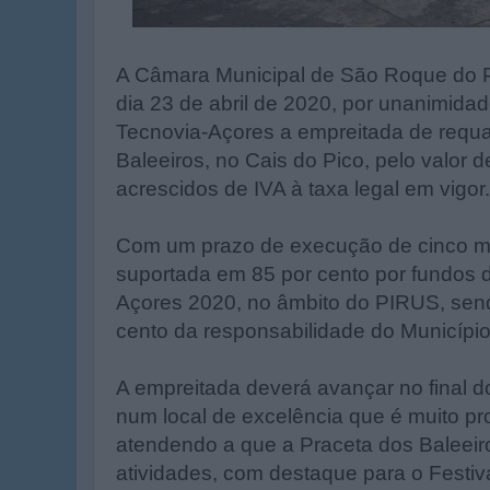
A Câmara Municipal de São Roque do 
dia 23 de abril de 2020, por unanimida
Tecnovia-Açores a empreitada de requa
Baleeiros, no Cais do Pico, pelo valor 
acrescidos de IVA à taxa legal em vigor.
Com um prazo de execução de cinco m
suportada em 85 por cento por fundos
Açores 2020, no âmbito do PIRUS, send
cento da responsabilidade do Município
A empreitada deverá avançar no final do
num local de excelência que é muito pr
atendendo a que a Praceta dos Baleeir
atividades, com destaque para o Festiv