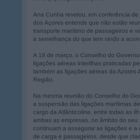
Ana Cunha revelou, em conferência de
dos Açores entende que não estão reu
transporte marítimo de passageiros e via
à semelhança do que tem vindo a acont
A 18 de março, o Conselho do Governo
ligações aéreas interilhas praticadas p
também as ligações aéreas da Azores Ai
Região.
Na mesma reunião do Conselho do Gov
a suspensão das ligações marítimas de 
cargo da Atlânticoline, entre todas as 
ambas as empresas, no âmbito do seu s
continuam a assegurar as ligações e a 
de carga e passageiros, desde que cla