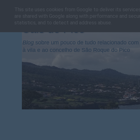
This site uses cookies from Google to deliver its service
are shared with Google along with performance and securi
statistics, and to detect and address abuse.
Cais do Pico
Blog
sobre um pouco de tudo relacionado com 
à vila e ao concelho de São Roque do Pico