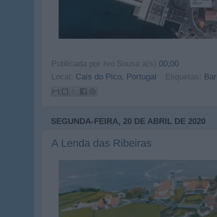
Publicada por
Ivo Sousa
à(s)
00:00
Local:
Cais do Pico, Portugal
Etiquetas:
Bar
SEGUNDA-FEIRA, 20 DE ABRIL DE 2020
A Lenda das Ribeiras