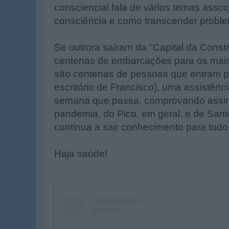
consciencial fala de vários temas asso
consciência e como transcender problem
Se outrora saíram da "Capital da Const
centenas de embarcações para os mais 
são centenas de pessoas que entram pe
escritório de Francisco), uma assistênc
semana que passa, comprovando assi
pandemia, do Pico, em geral, e de Sant
continua a sair conhecimento para tod
Haja saúde!