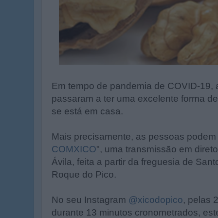
Em tempo de pandemia de COVID-19, a
passaram a ter uma excelente forma d
se está em casa.
Mais precisamente, as pessoas podem a
COMXICO
", uma transmissão em direto
Ávila, feita a partir da freguesia de Sa
Roque do Pico.
No seu Instagram
@xicodopico
, pelas 
durante 13 minutos cronometrados, este