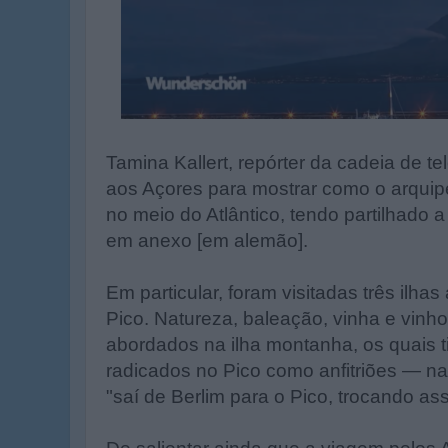
Tamina Kallert, repórter da cadeia de 
aos Açores para mostrar como o arquip
no meio do Atlântico, tendo partilhado 
em anexo [em alemão].
Em particular, foram visitadas três ilhas
Pico. Natureza, baleação, vinha e vinh
abordados na ilha montanha, os quais 
radicados no Pico como anfitriões — na
"saí de Berlim para o Pico, trocando ass