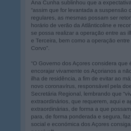
Ana Cunha sublinhou que a expectativ
“assim que for levantada a suspensão 
regulares, as mesmas possam ser reto
horário de verão da Atlânticoline e recor
se possa realizar a operação entre as il
e Terceira, bem como a operação entre 
Corvo”.
“O Governo dos Açores considera que é
encorajar vivamente os Açorianos a não
ilha de residência, a fim de evitar ao 
novo coronavírus, responsável pela do
Secretária Regional, lembrando que “v
extraordinários, que requerem, aqui e 
extraordinárias, de forma a que possam
para, de forma ponderada e segura, faz
social e económica dos Açores consiga