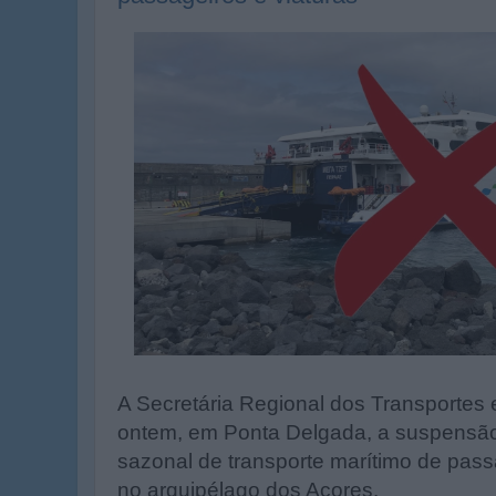
A Secretária Regional dos Transportes
ontem, em Ponta Delgada, a suspensão
sazonal de transporte marítimo de passa
no arquipélago dos Açores.