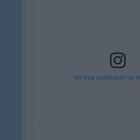
Ver esta publicação no 