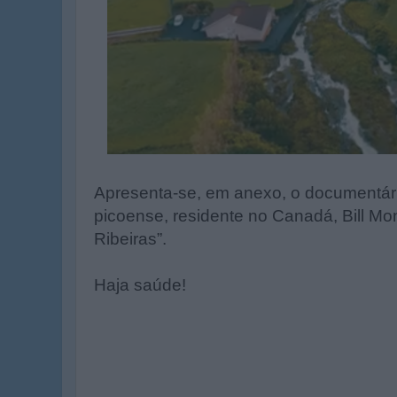
Apresenta-se, em anexo, o documentári
picoense, residente no Canadá, Bill Mon
Ribeiras”.
Haja saúde!