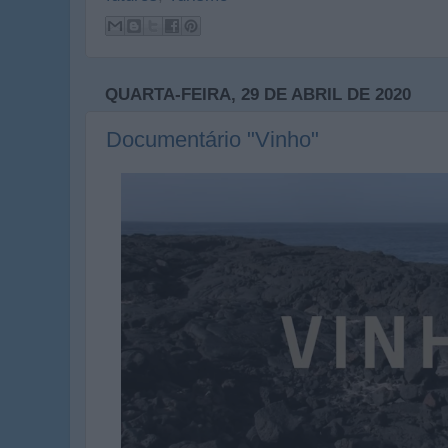
QUARTA-FEIRA, 29 DE ABRIL DE 2020
Documentário "Vinho"