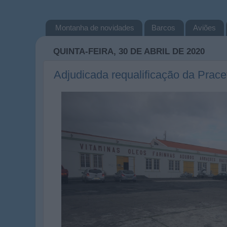
Montanha de novidades
Barcos
Aviões
QUINTA-FEIRA, 30 DE ABRIL DE 2020
Adjudicada requalificação da Prace