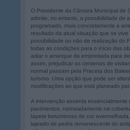
O Presidente da Câmara Municipal de S
admite, no entanto, a possibilidade de 
programado, mais concretamente a ant
resultado da atual situação que se vive 
possibilidade ou não de realização do F
todas as condições para o início das ob
adiar o arranque da empreitada para de
assim, prejudicar as centenas de visit
normal passam pela Praceta dos Baleei
turismo. Uma opção que pode ser alter
modificações ao que está planeado par
A intervenção assenta essencialmente n
pavimentos, nomeadamente na cobertu
tapete betuminoso de cor avermelhada
lajeado de pedra remanescente do anti