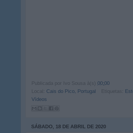
Publicada por
Ivo Sousa
à(s)
00:00
Local:
Cais do Pico, Portugal
Etiquetas:
Est
Vídeos
SÁBADO, 18 DE ABRIL DE 2020