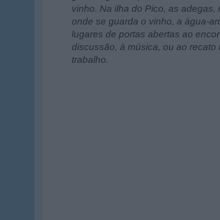
vinho. Na ilha do Pico, as adegas,
onde se guarda o vinho, a água-ard
lugares de portas abertas ao encont
discussão, à música, ou ao recato 
trabalho.