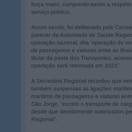
força maior, cumprindo assim a respeti
serviço público.
Assim sendo, foi deliberado pelo Cons
parecer da Autoridade de Saúde Region
operação sazonal, dita ‘operação de ver
de passageiros e viaturas entre as ilha
titular da pasta dos Transportes, acre
operação será retomada em 2021”.
A Secretária Regional recordou que n
também suspensas as ligações marítima
marítimo de passageiros e viaturas entre
São Jorge, “exceto o transporte de carg
desde que devidamente autorizados pe
Regional”.