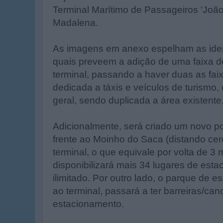
Terminal Marítimo de Passageiros 'Joã
Madalena.
As imagens em anexo espelham as ide
quais preveem a adição de uma faixa d
terminal, passando a haver duas as fa
dedicada a táxis e veículos de turismo,
geral, sendo duplicada a área existente
Adicionalmente, será criado um novo p
frente ao Moinho do Saca (distando ce
terminal, o que equivale por volta de 3 
disponibilizará mais 34 lugares de est
ilimitado. Por outro lado, o parque de e
ao terminal, passará a ter barreiras/can
estacionamento.