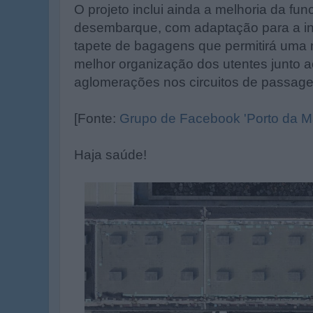
O projeto inclui ainda a melhoria da fun
desembarque, com adaptação para a i
tapete de bagagens que permitirá uma 
melhor organização dos utentes junto a
aglomerações nos circuitos de passag
[Fonte:
Grupo de Facebook 'Porto da M
Haja saúde!