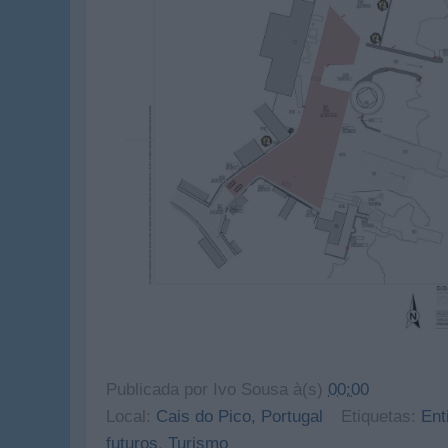
Publicada por
Ivo Sousa
à(s)
00:00
Local:
Cais do Pico, Portugal
Etiquetas:
Ent
futuros
,
Turismo