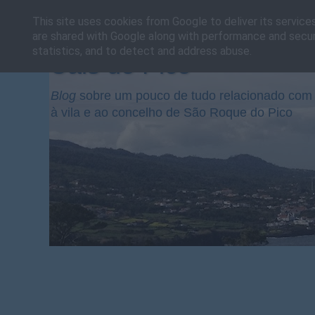
This site uses cookies from Google to deliver its service
are shared with Google along with performance and securi
statistics, and to detect and address abuse.
Cais do Pico
Blog
sobre um pouco de tudo relacionado com 
à vila e ao concelho de São Roque do Pico