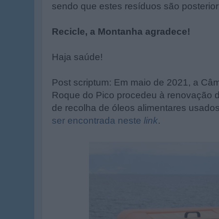
sendo que estes resíduos são posterior
Recicle, a Montanha agradece!
Haja saúde!
Post scriptum: Em maio de 2021, a Câ
Roque do Pico procedeu à renovação 
de recolha de óleos alimentares usado
ser encontrada neste
link
.