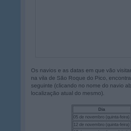
Os navios e as datas em que vão visita
na vila de São Roque do Pico, encontra
seguinte (clicando no nome do navio a
localização atual do mesmo).
Dia
05 de novembro (quinta-feira)
12 de novembro (quinta-feira)