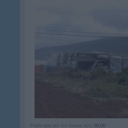
Publicada por
Ivo Sousa
à(s)
00:00