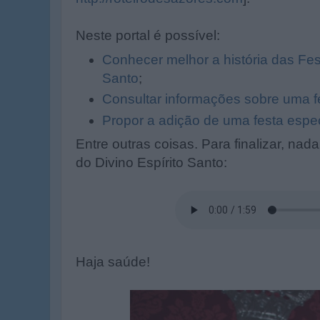
Neste portal é possível:
Conhecer melhor a história das Fes
Santo
;
Consultar informações sobre uma fe
Propor a adição de uma festa especí
Entre outras coisas. Para finalizar, nad
do Divino Espírito Santo:
Haja saúde!