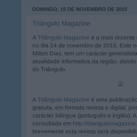
DOMINGO, 15 DE NOVEMBRO DE 2015
Triângulo Magazine
A
Triângulo Magazine
é a mais recente 
no dia 14 de novembro de 2015. Este no
Milton Dias, tem um carácter generalist
atualidade informativa da região, dando
do Triângulo.
A
Triângulo Magazine
é uma publicação 
gratuita, em formato revista e digital,
carácter bilíngue (português e inglês). 
consultada em
http://triangulomagazin
brevemente esta revista será disponibi