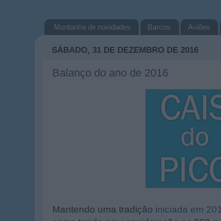
Montanha de novidades
Barcos
Aviões
SÁBADO, 31 DE DEZEMBRO DE 2016
Balanço do ano de 2016
Mantendo uma tradição
iniciada em 20