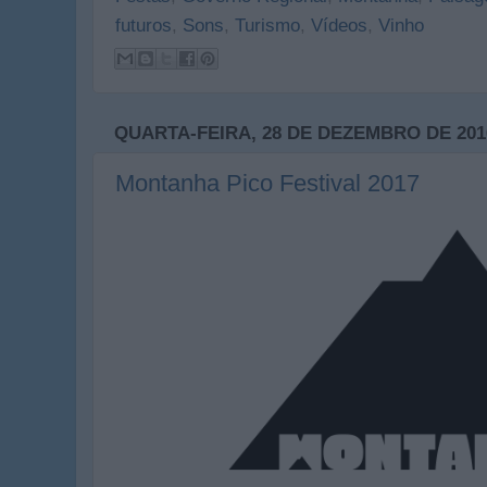
futuros
,
Sons
,
Turismo
,
Vídeos
,
Vinho
QUARTA-FEIRA, 28 DE DEZEMBRO DE 201
Montanha Pico Festival 2017