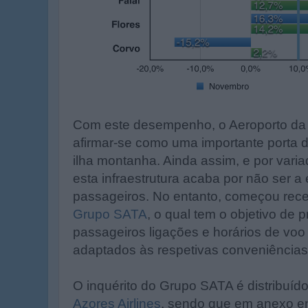
Com este desempenho, o Aeroporto da i
afirmar-se como uma importante porta d
ilha montanha. Ainda assim, e por varia
esta infraestrutura acaba por não ser a
passageiros. No entanto, começou re
Grupo SATA
, o qual tem o objetivo de 
passageiros ligações e horários de voo
adaptados às respetivas conveniências
O inquérito do Grupo SATA é distribuíd
Azores Airlines
, sendo que em anexo e