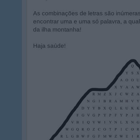
As combinações de letras são inúmeras
encontrar uma e uma só palavra, a qua
da ilha montanha!
Haja saúde!