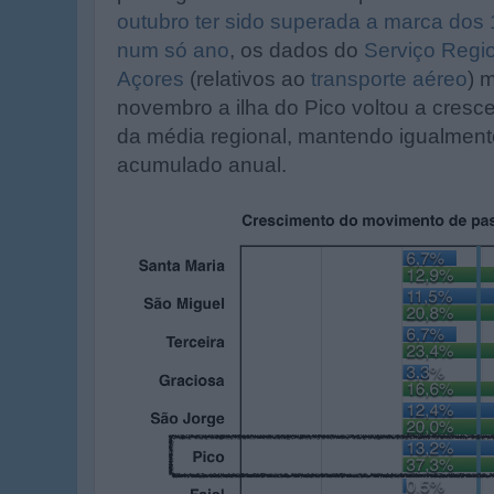
outubro ter sido superada a marca dos 
num só ano
, os dados do
Serviço Regio
Açores
(relativos ao
transporte aéreo
) 
novembro a ilha do Pico voltou a cresc
da média regional, mantendo igualment
acumulado anual.