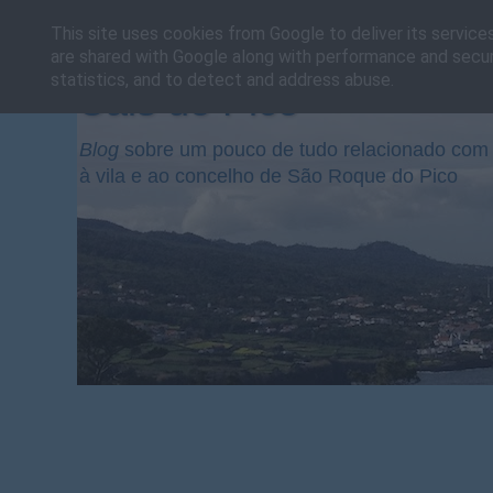
This site uses cookies from Google to deliver its service
are shared with Google along with performance and securi
statistics, and to detect and address abuse.
Cais do Pico
Blog
sobre um pouco de tudo relacionado com 
à vila e ao concelho de São Roque do Pico