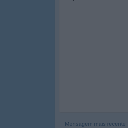
Mensagem mais recente