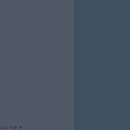
ECE POR AÍ