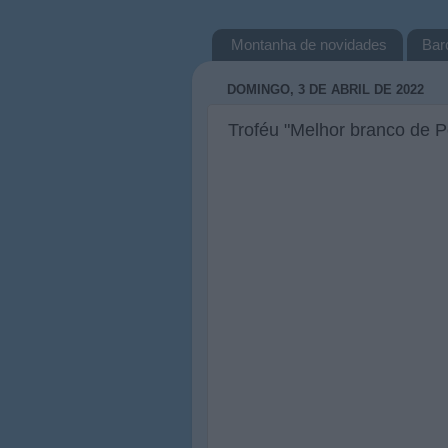
Montanha de novidades
Bar
DOMINGO, 3 DE ABRIL DE 2022
Troféu "Melhor branco de P