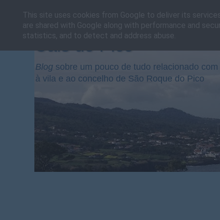
This site uses cookies from Google to deliver its service
are shared with Google along with performance and securi
statistics, and to detect and address abuse.
Cais do Pico
Blog
sobre um pouco de tudo relacionado com 
à vila e ao concelho de São Roque do Pico