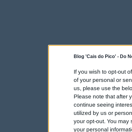
Blog 'Cais do Pico' -
Do No
If you wish to opt-out o
of your personal or sen
us, please use the belo
Please note that after
continue seeing intere
utilized by us or person
your opt-out. You may s
your personal informatio