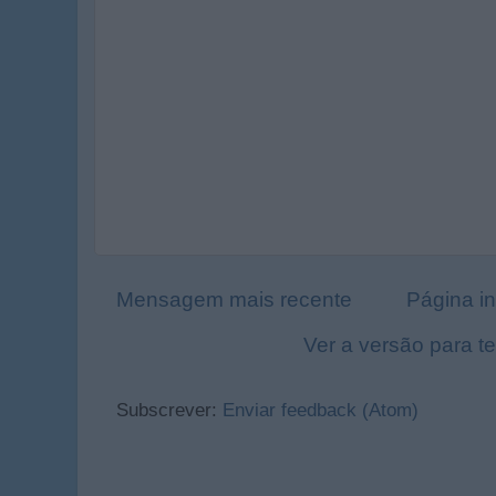
Mensagem mais recente
Página in
Ver a versão para t
Subscrever:
Enviar feedback (Atom)