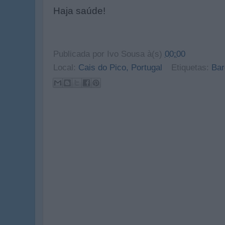
Haja saúde!
Publicada por
Ivo Sousa
à(s)
00:00
Local:
Cais do Pico, Portugal
Etiquetas:
Bar