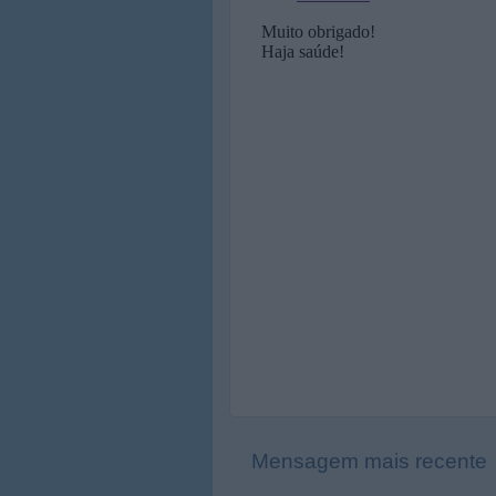
Mensagem mais recente