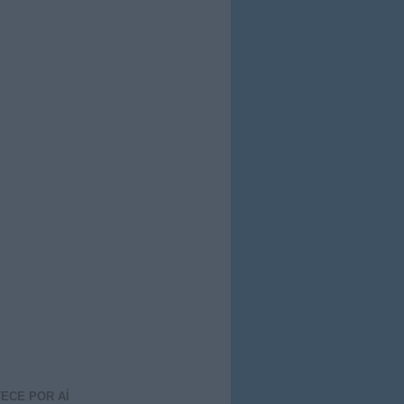
ECE POR AÍ