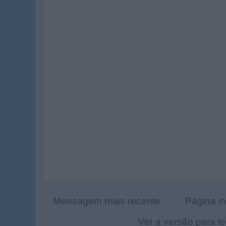
Mensagem mais recente
Página in
Ver a versão para t