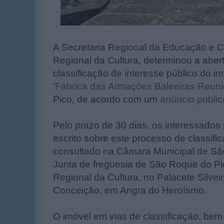
A Secretaria Regional da Educação e Cu
Regional da Cultura, determinou a aber
classificação de interesse público do 
'
Fábrica das Armações Baleeiras Reun
Pico, de acordo com um
anúncio public
Pelo prazo de 30 dias, os interessados
escrito sobre este processo de classifi
consultado na Câmara Municipal de Sã
Junta de freguesia de São Roque do P
Regional da Cultura, no Palacete Silvei
Conceição, em Angra do Heroísmo.
O imóvel em vias de classificação, be