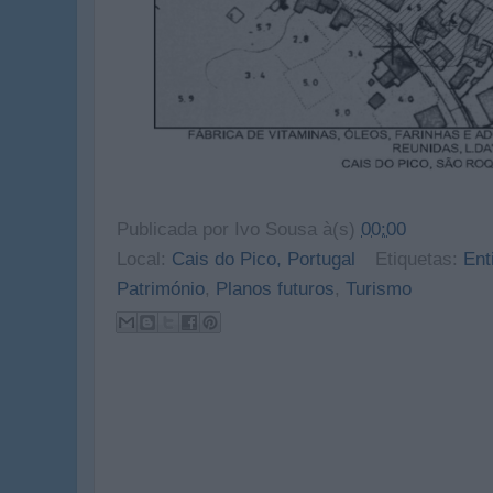
Publicada por
Ivo Sousa
à(s)
00:00
Local:
Cais do Pico, Portugal
Etiquetas:
Ent
Património
,
Planos futuros
,
Turismo