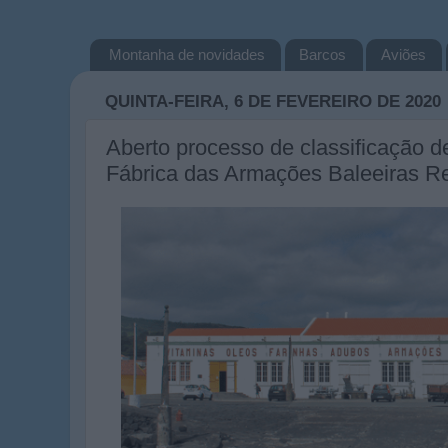
Montanha de novidades
Barcos
Aviões
QUINTA-FEIRA, 6 DE FEVEREIRO DE 2020
Aberto processo de classificação de
Fábrica das Armações Baleeiras R