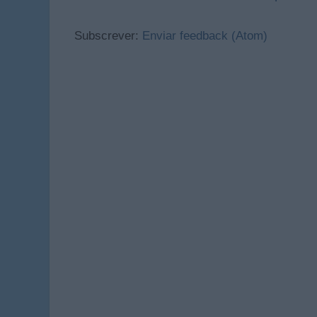
Subscrever:
Enviar feedback (Atom)