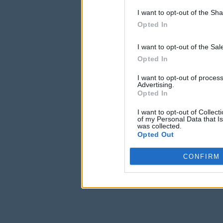
I want to opt-out of the Sh
Opted In
I want to opt-out of the Sa
Opted In
I want to opt-out of proce
Advertising.
Opted In
I want to opt-out of Collec
of my Personal Data that Is
was collected.
Opted Out
CONFIRM