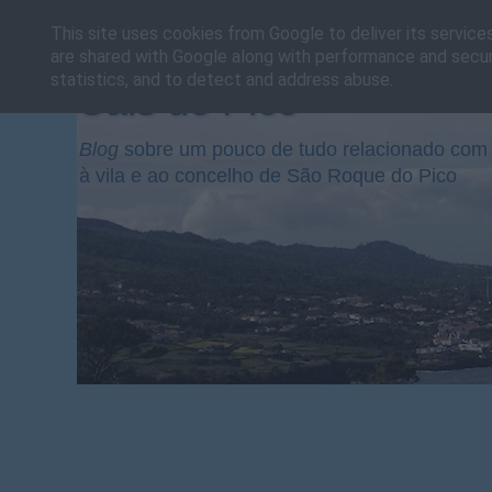
This site uses cookies from Google to deliver its service
are shared with Google along with performance and securi
statistics, and to detect and address abuse.
Cais do Pico
Blog
sobre um pouco de tudo relacionado com 
à vila e ao concelho de São Roque do Pico