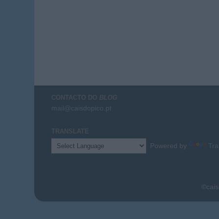
CONTACTO DO
BLOG
mail@caisdopico.pt
TRANSLATE
Powered by
Tra
©cais