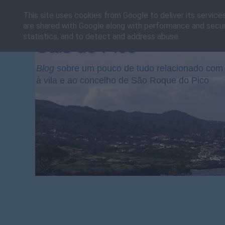
This site uses cookies from Google to deliver its service
are shared with Google along with performance and securi
statistics, and to detect and address abuse.
Cais do Pico
Blog
sobre um pouco de tudo relacionado com 
à vila e ao concelho de São Roque do Pico