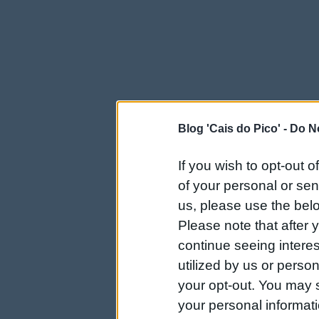
Blog 'Cais do Pico' -
Do No
If you wish to opt-out o
of your personal or sen
us, please use the belo
Please note that after
continue seeing intere
utilized by us or person
your opt-out. You may s
your personal informatio