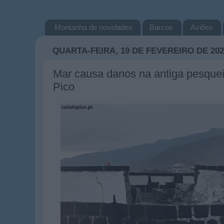
Montanha de novidades
Barcos
Aviões
QUARTA-FEIRA, 19 DE FEVEREIRO DE 202
Mar causa danos na antiga pesque
Pico