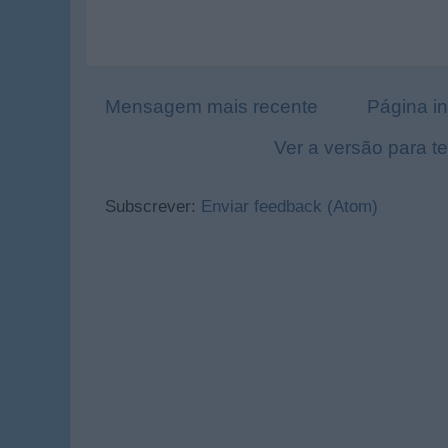
Mensagem mais recente
Página in
Ver a versão para t
Subscrever:
Enviar feedback (Atom)