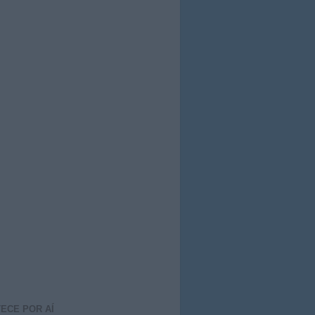
ECE POR AÍ