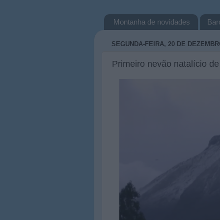
Montanha de novidades
Bar
SEGUNDA-FEIRA, 20 DE DEZEMBR
Primeiro nevão natalício d