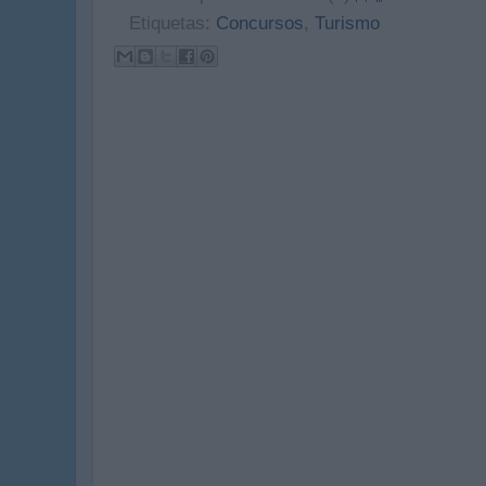
Etiquetas:
Concursos
,
Turismo