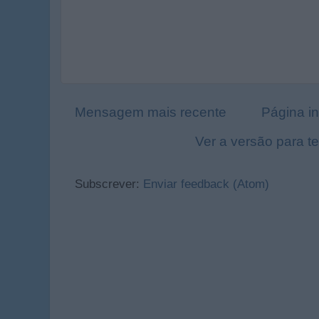
Mensagem mais recente
Página in
Ver a versão para t
Subscrever:
Enviar feedback (Atom)