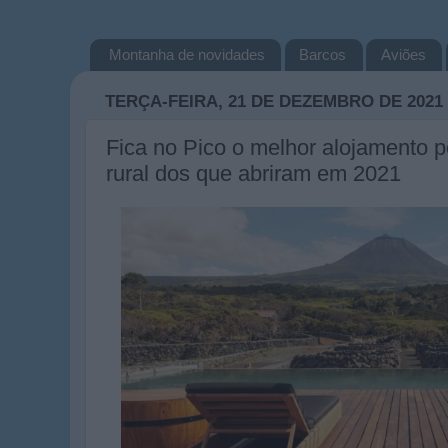
Montanha de novidades
Barcos
Aviões
TERÇA-FEIRA, 21 DE DEZEMBRO DE 2021
Fica no Pico o melhor alojamento p
rural dos que abriram em 2021