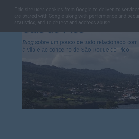
This site uses cookies from Google to deliver its service
are shared with Google along with performance and securi
statistics, and to detect and address abuse.
Cais do Pico
Blog
sobre um pouco de tudo relacionado com 
à vila e ao concelho de São Roque do Pico