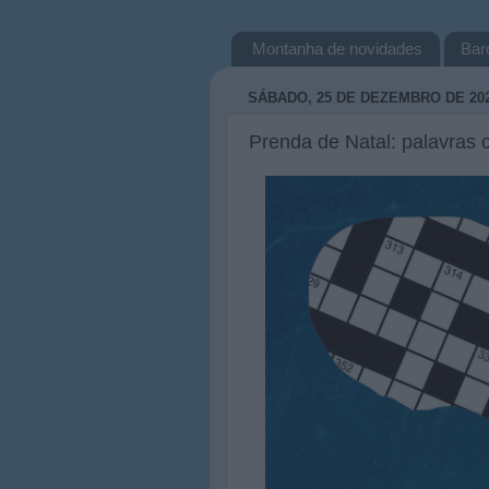
Montanha de novidades
Bar
SÁBADO, 25 DE DEZEMBRO DE 20
Prenda de Natal: palavras