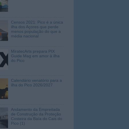
Censos 2021: Pico é a única
ilha dos Açores que perde
menos população do que a
média nacional
MiratecArts prepara PIX
Guide Mag em amor à ilha
do Pico
Calendário venatório para a
ilha do Pico 2026/2027
Andamento da Empreitada
de Construção da Proteção
Costeira da Baía do Cais do
Pico (1)