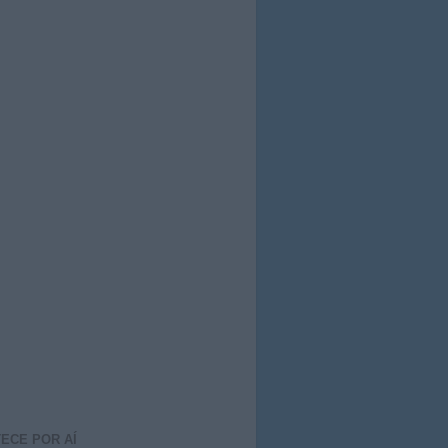
ECE POR AÍ