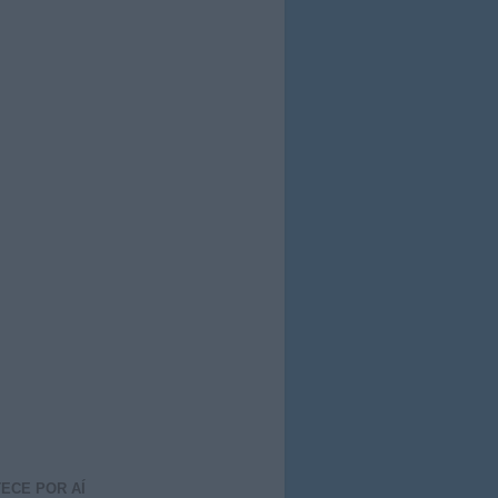
ECE POR AÍ