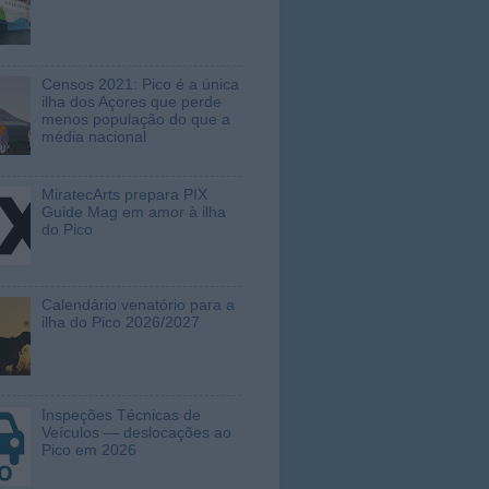
Censos 2021: Pico é a única
ilha dos Açores que perde
menos população do que a
média nacional
MiratecArts prepara PIX
Guide Mag em amor à ilha
do Pico
Calendário venatório para a
ilha do Pico 2026/2027
Inspeções Técnicas de
Veículos — deslocações ao
Pico em 2026