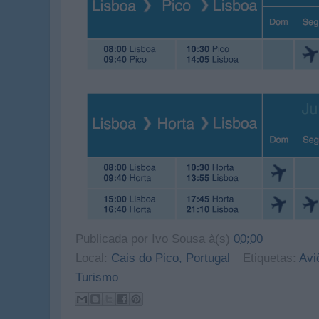
Publicada por
Ivo Sousa
à(s)
00:00
Local:
Cais do Pico, Portugal
Etiquetas:
Avi
Turismo