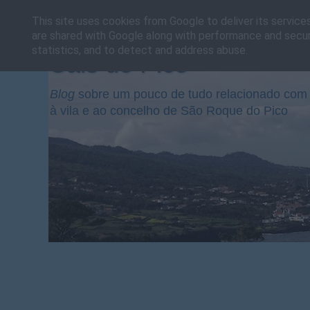
This site uses cookies from Google to deliver its service
are shared with Google along with performance and securi
statistics, and to detect and address abuse.
Cais do Pico
Blog
sobre um pouco de tudo relacionado com 
à vila e ao concelho de São Roque do Pico