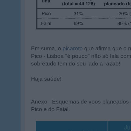
Em suma, o
picaroto
que afirma que o 
Pico - Lisboa "é pouco" não só fala co
sobretudo tem do seu lado a razão!
Haja saúde!
Anexo - Esquemas de voos planeados en
Pico e do Faial.