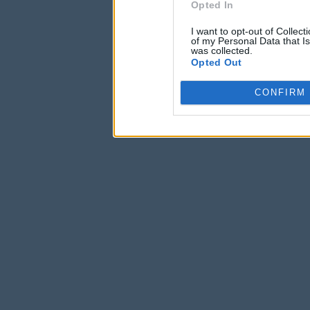
Opted In
I want to opt-out of Collec
of my Personal Data that Is
was collected.
Opted Out
CONFIRM