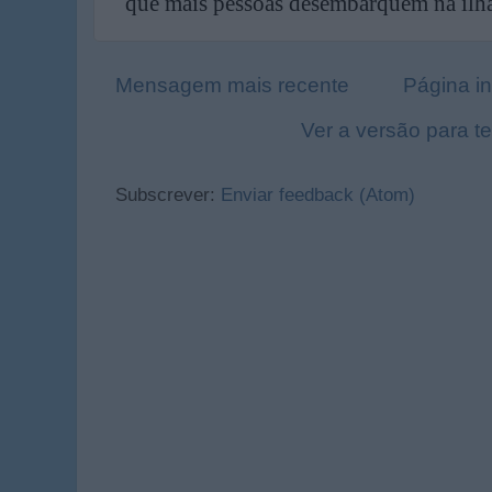
Mensagem mais recente
Página in
Ver a versão para t
Subscrever:
Enviar feedback (Atom)