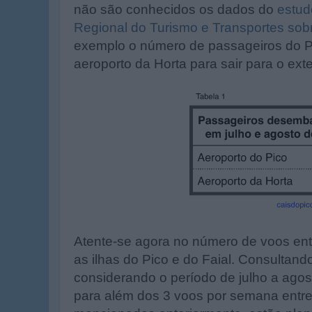
não são conhecidos os dados do
estud
Regional do Turismo e Transportes sob
exemplo o número de passageiros do Pi
aeroporto da Horta para sair para o exter
Atente-se agora no número de voos entr
as ilhas do Pico e do Faial. Consultand
considerando o período de julho a agost
para além dos 3 voos por semana entre