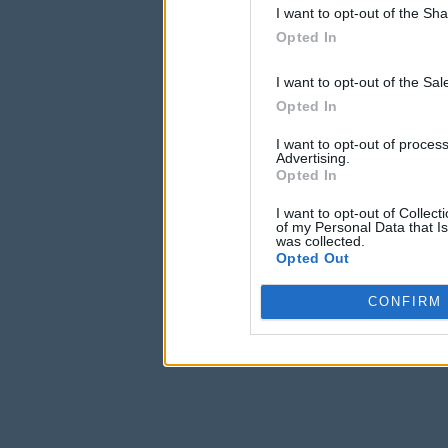
I want to opt-out of the Sh
Opted In
I want to opt-out of the Sa
Opted In
I want to opt-out of proce
Advertising.
Opted In
I want to opt-out of Collec
of my Personal Data that Is
was collected.
Opted Out
CONFIRM