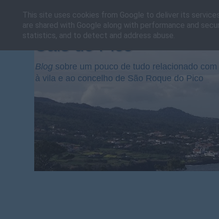
This site uses cookies from Google to deliver its service
are shared with Google along with performance and securi
statistics, and to detect and address abuse.
Cais do Pico
Blog
sobre um pouco de tudo relacionado com 
à vila e ao concelho de São Roque do Pico