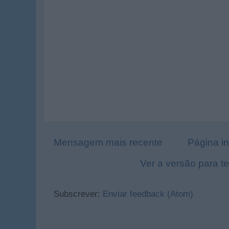
Mensagem mais recente
Página in
Ver a versão para t
Subscrever:
Enviar feedback (Atom)