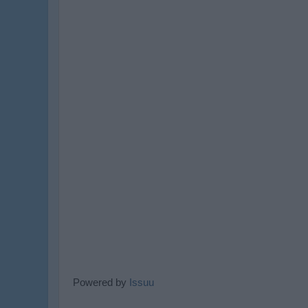
Powered by
Issuu