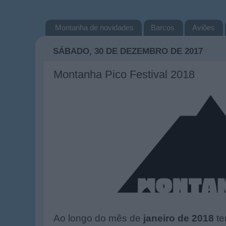
Montanha de novidades
Barcos
Aviões
SÁBADO, 30 DE DEZEMBRO DE 2017
Montanha Pico Festival 2018
Ao longo do mês de
janeiro de 2018
te