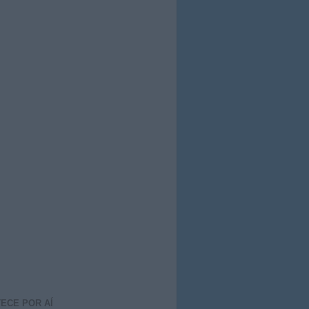
ECE POR AÍ