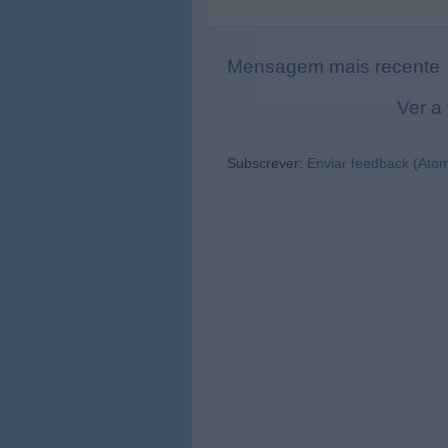
Mensagem mais recente
Ver a
Subscrever:
Enviar feedback (Ato