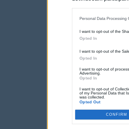
us to third parties on t
may further disclose it t
Personal Data Processing 
I want to opt-out of the Sh
Opted In
I want to opt-out of the Sa
Opted In
I want to opt-out of proce
Advertising.
Opted In
I want to opt-out of Collec
of my Personal Data that Is
was collected.
Opted Out
CONFIRM