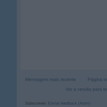
Mensagem mais recente
Página in
Ver a versão para t
Subscrever:
Enviar feedback (Atom)