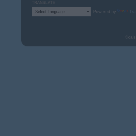
TRANSLATE
Powered by
Tra
©cais