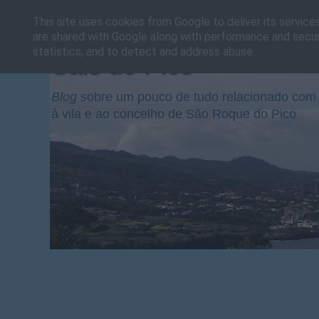
This site uses cookies from Google to deliver its service
are shared with Google along with performance and securi
statistics, and to detect and address abuse.
Cais do Pico
Blog
sobre um pouco de tudo relacionado com 
à vila e ao concelho de São Roque do Pico