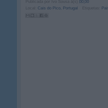
Publicada por
Ivo Sousa
à(s)
00:00
Local:
Cais do Pico, Portugal
Etiquetas:
Pai