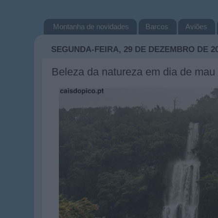
Montanha de novidades
Barcos
Aviões
SEGUNDA-FEIRA, 29 DE DEZEMBRO DE 2
Beleza da natureza em dia de mau