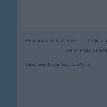
Mensagem mais recente
Página in
Ver a versão para t
Subscrever:
Enviar feedback (Atom)