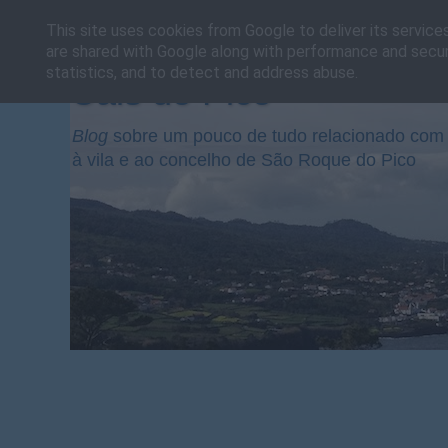
This site uses cookies from Google to deliver its service
are shared with Google along with performance and securi
statistics, and to detect and address abuse.
Cais do Pico
Blog
sobre um pouco de tudo relacionado com 
à vila e ao concelho de São Roque do Pico