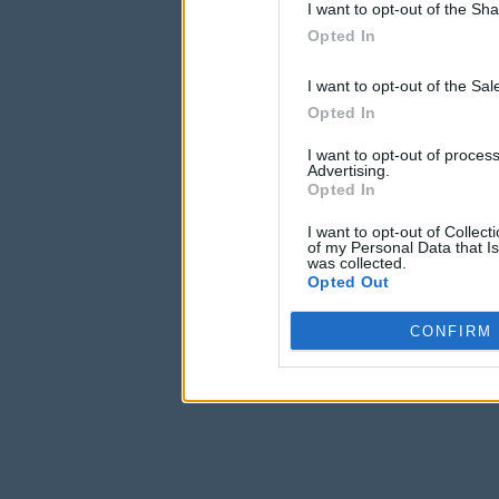
I want to opt-out of the Sh
Opted In
I want to opt-out of the Sa
Opted In
I want to opt-out of proce
Advertising.
Opted In
I want to opt-out of Collec
of my Personal Data that Is
was collected.
Opted Out
CONFIRM