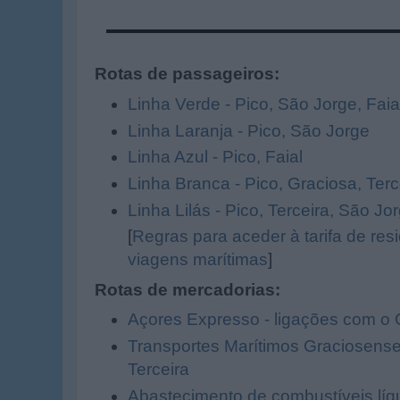
Rotas de passageiros:
Linha Verde - Pico, São Jorge, Faia
Linha Laranja - Pico, São Jorge
Linha Azul - Pico, Faial
Linha Branca - Pico, Graciosa, Terc
Linha Lilás - Pico, Terceira, São Jor
[
Regras para aceder à tarifa de re
viagens marítimas
]
Rotas de mercadorias:
Açores Expresso - ligações com o 
Transportes Marítimos Graciosense
Terceira
Abastecimento de combustíveis líq