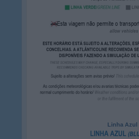
Linha Azul