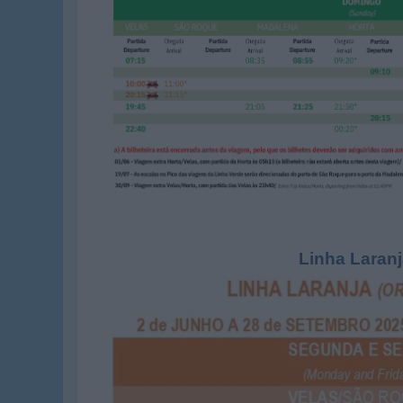
Linha Laran