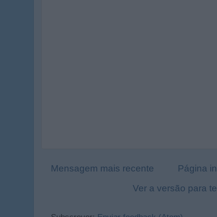
Mensagem mais recente
Página in
Ver a versão para t