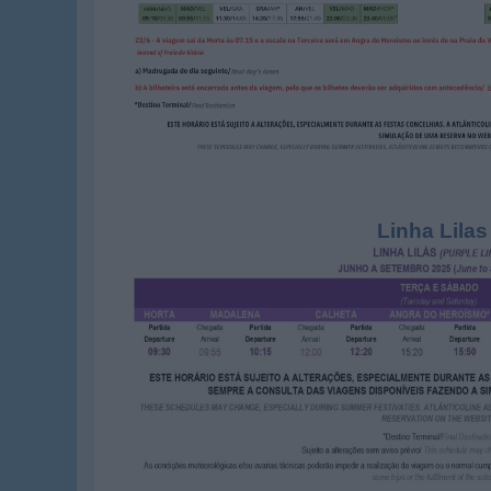
Linha Lilas