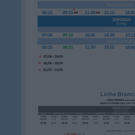
Linha Branc