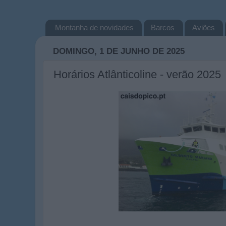
Montanha de novidades
Barcos
Aviões
DOMINGO, 1 DE JUNHO DE 2025
Horários Atlânticoline - verão 2025