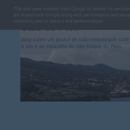
This site uses cookies from Google to deliver its service
are shared with Google along with performance and securi
statistics, and to detect and address abuse.
Cais do Pico
Blog
sobre um pouco de tudo relacionado com 
à vila e ao concelho de São Roque do Pico