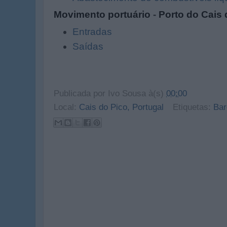
Movimento portuário
-
Porto do Cais 
Entradas
Saídas
Publicada por
Ivo Sousa
à(s)
00:00
Local:
Cais do Pico, Portugal
Etiquetas:
Bar