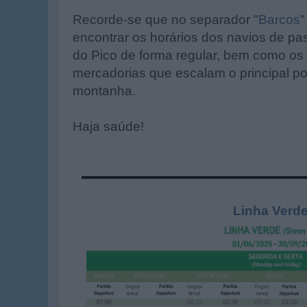
Recorde-se que no separador "
Barcos
"
encontrar os horários dos navios de pa
do Pico de forma regular, bem como os 
mercadorias que escalam o principal por
montanha.
Haja saúde!
Linha Verd