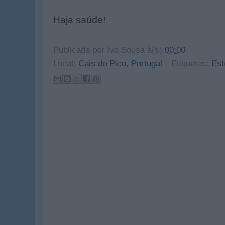
Haja saúde!
Publicada por
Ivo Sousa
à(s)
00:00
Local:
Cais do Pico, Portugal
Etiquetas:
Est