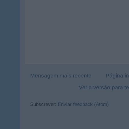
Mensagem mais recente
Página in
Ver a versão para t
Subscrever:
Enviar feedback (Atom)