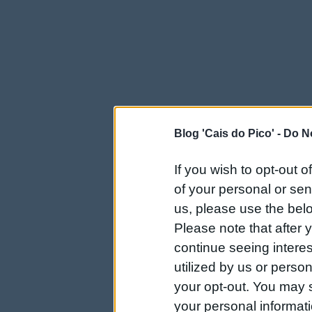
Blog 'Cais do Pico' -
Do No
If you wish to opt-out o
of your personal or sen
us, please use the belo
Please note that after
continue seeing intere
utilized by us or person
your opt-out. You may s
your personal informatio