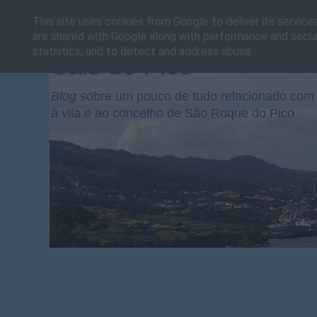
This site uses cookies from Google to deliver its service
are shared with Google along with performance and securi
statistics, and to detect and address abuse.
Cais do Pico
Blog
sobre um pouco de tudo relacionado com 
à vila e ao concelho de São Roque do Pico