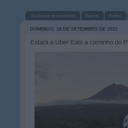
Montanha de novidades
Barcos
Aviões
DOMINGO, 19 DE SETEMBRO DE 2021
Estará a Uber Eats a caminho do P