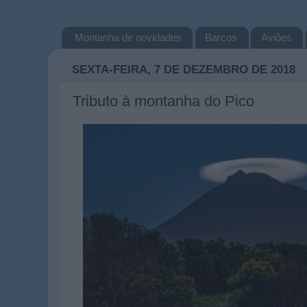
Montanha de novidades
Barcos
Aviões
SEXTA-FEIRA, 7 DE DEZEMBRO DE 2018
Tributo à montanha do Pico