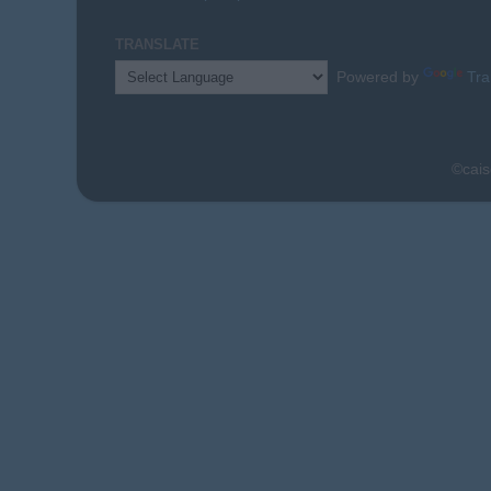
TRANSLATE
Powered by
Tra
©cais