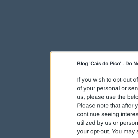
Blog 'Cais do Pico' -
Do No
If you wish to opt-out o
of your personal or sen
us, please use the belo
Please note that after
continue seeing intere
utilized by us or person
your opt-out. You may s