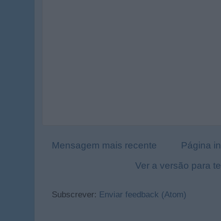
Mensagem mais recente
Página in
Ver a versão para t
Subscrever:
Enviar feedback (Atom)