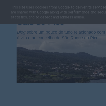
This site uses cookies from Google to deliver its service
are shared with Google along with performance and securi
statistics, and to detect and address abuse.
Cais do Pico
Blog
sobre um pouco de tudo relacionado com 
à vila e ao concelho de São Roque do Pico