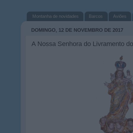
Montanha de novidades
Barcos
Aviões
DOMINGO, 12 DE NOVEMBRO DE 2017
A Nossa Senhora do Livramento do