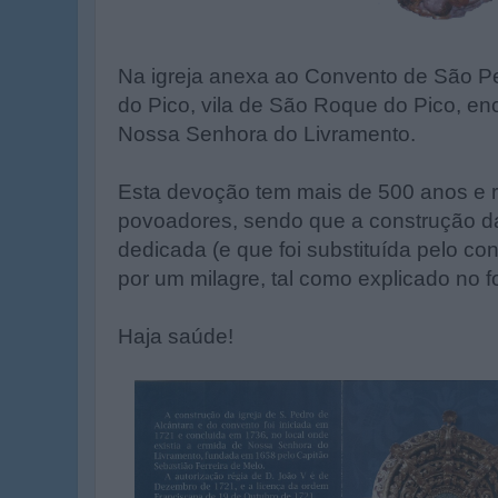
Na igreja anexa ao Convento de São Pe
do Pico, vila de São Roque do Pico, e
Nossa Senhora do Livramento.
Esta devoção tem mais de 500 anos e 
povoadores, sendo que a construção da
dedicada (e que foi substituída pelo co
por um milagre, tal como explicado no 
Haja saúde!