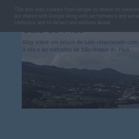
This site uses cookies from Google to deliver its service
are shared with Google along with performance and securi
statistics, and to detect and address abuse.
Cais do Pico
Blog
sobre um pouco de tudo relacionado com 
à vila e ao concelho de São Roque do Pico