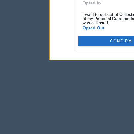
Opted In
I want to opt-out of Collec
of my Personal Data that Is
was collected.
Opted Out
CONFIRM