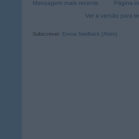
Mensagem mais recente
Página in
Ver a versão para t
Subscrever:
Enviar feedback (Atom)