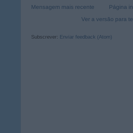
Mensagem mais recente
Página in
Ver a versão para t
Subscrever:
Enviar feedback (Atom)