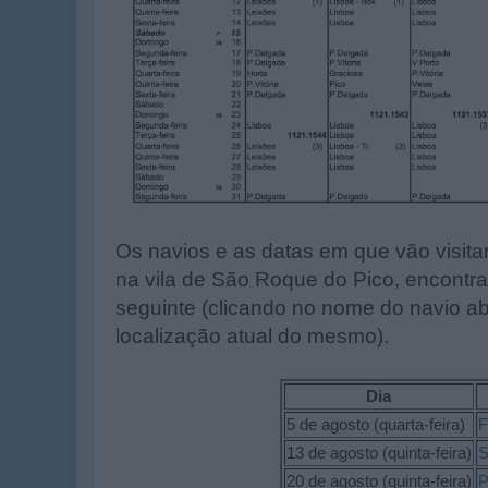
Os navios e as datas em que vão visita
na vila de São Roque do Pico, encontra
seguinte (clicando no nome do navio a
localização atual do mesmo).
Dia
5 de agosto (quarta-feira)
F
13 de agosto (quinta-feira)
S
20 de agosto (quinta-feira)
P