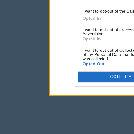
I want to opt-out of the Sa
Opted In
I want to opt-out of proce
Advertising.
Opted In
I want to opt-out of Collec
of my Personal Data that Is
was collected.
Opted Out
CONFIRM