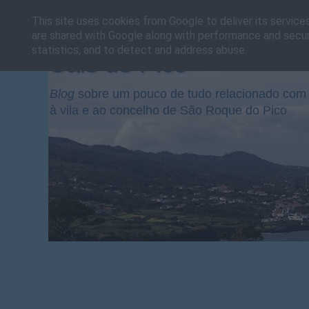
This site uses cookies from Google to deliver its service
are shared with Google along with performance and securi
statistics, and to detect and address abuse.
Cais do Pico
Blog
sobre um pouco de tudo relacionado com 
à vila e ao concelho de São Roque do Pico