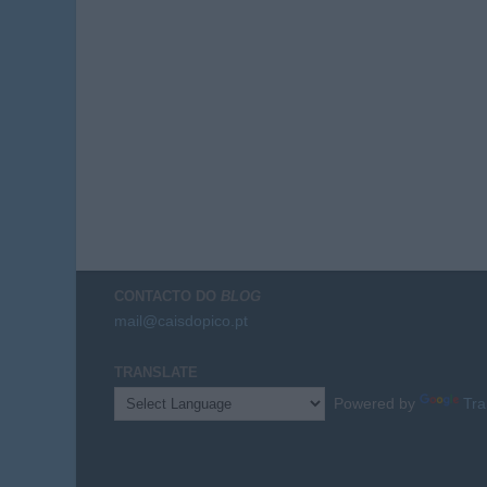
CONTACTO DO
BLOG
mail@caisdopico.pt
TRANSLATE
Powered by
Tra