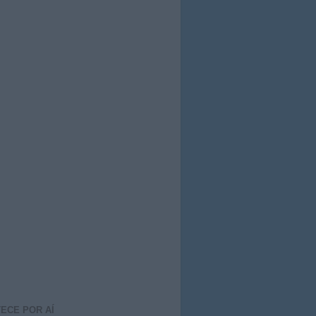
ECE POR AÍ