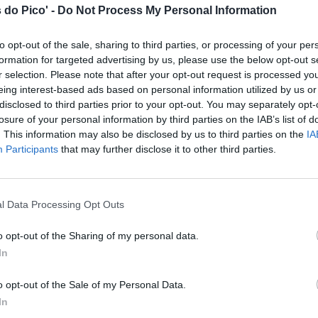
 do Pico' -
Do Not Process My Personal Information
to opt-out of the sale, sharing to third parties, or processing of your per
formation for targeted advertising by us, please use the below opt-out s
r selection. Please note that after your opt-out request is processed y
eing interest-based ads based on personal information utilized by us or
disclosed to third parties prior to your opt-out. You may separately opt-
losure of your personal information by third parties on the IAB’s list of
. This information may also be disclosed by us to third parties on the
IA
Participants
that may further disclose it to other third parties.
l Data Processing Opt Outs
o opt-out of the Sharing of my personal data.
In
o opt-out of the Sale of my Personal Data.
In